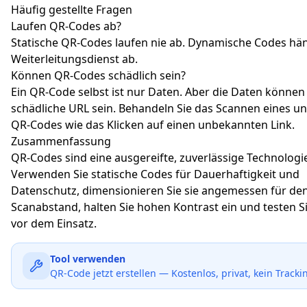
Häufig gestellte Fragen
Laufen QR-Codes ab?
Statische QR-Codes laufen nie ab. Dynamische Codes h
Weiterleitungsdienst ab.
Können QR-Codes schädlich sein?
Ein QR-Code selbst ist nur Daten. Aber die Daten können
schädliche URL sein. Behandeln Sie das Scannen eines 
QR-Codes wie das Klicken auf einen unbekannten Link.
Zusammenfassung
QR-Codes sind eine ausgereifte, zuverlässige Technologi
Verwenden Sie statische Codes für Dauerhaftigkeit und
Datenschutz, dimensionieren Sie sie angemessen für de
Scanabstand, halten Sie hohen Kontrast ein und testen 
vor dem Einsatz.
Tool verwenden
QR-Code jetzt erstellen — Kostenlos, privat, kein Tracki