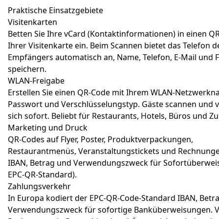
Praktische Einsatzgebiete
Visitenkarten
Betten Sie Ihre vCard (Kontaktinformationen) in einen Q
Ihrer Visitenkarte ein. Beim Scannen bietet das Telefon d
Empfängers automatisch an, Name, Telefon, E-Mail und 
speichern.
WLAN-Freigabe
Erstellen Sie einen QR-Code mit Ihrem WLAN-Netzwerkn
Passwort und Verschlüsselungstyp. Gäste scannen und 
sich sofort. Beliebt für Restaurants, Hotels, Büros und Z
Marketing und Druck
QR-Codes auf Flyer, Poster, Produktverpackungen,
Restaurantmenüs, Veranstaltungstickets und Rechnunge
IBAN, Betrag und Verwendungszweck für Sofortüberwei
EPC-QR-Standard).
Zahlungsverkehr
In Europa kodiert der EPC-QR-Code-Standard IBAN, Betr
Verwendungszweck für sofortige Banküberweisungen. V