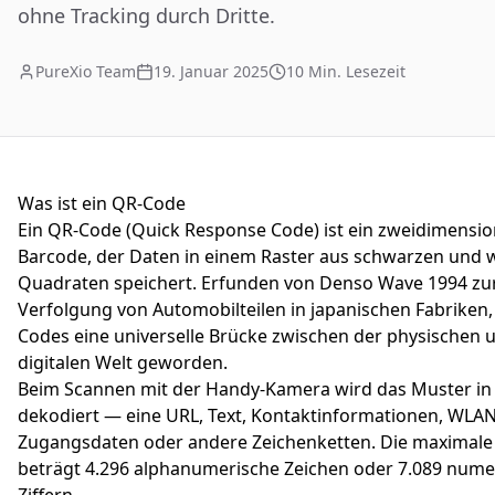
ohne Tracking durch Dritte.
PureXio Team
19. Januar 2025
10
Min. Lesezeit
Was ist ein QR-Code
Ein QR-Code (Quick Response Code) ist ein zweidimensio
Barcode, der Daten in einem Raster aus schwarzen und 
Quadraten speichert. Erfunden von Denso Wave 1994 zu
Verfolgung von Automobilteilen in japanischen Fabriken,
Codes eine universelle Brücke zwischen der physischen 
digitalen Welt geworden.
Beim Scannen mit der Handy-Kamera wird das Muster in
dekodiert — eine URL, Text, Kontaktinformationen, WLAN
Zugangsdaten oder andere Zeichenketten. Die maximale 
beträgt 4.296 alphanumerische Zeichen oder 7.089 nume