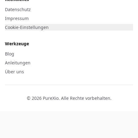
Datenschutz
Impressum
Cookie-Einstellungen
Werkzeuge
Blog
Anleitungen
Über uns
©
2026
PureXio
.
Alle Rechte vorbehalten
.