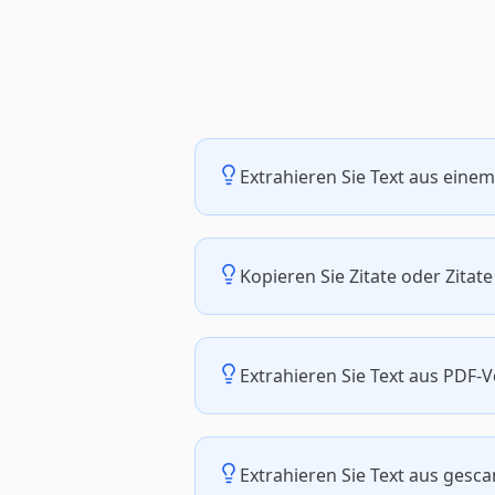
Extrahieren Sie Text aus ein
Kopieren Sie Zitate oder Zit
Extrahieren Sie Text aus PDF
Extrahieren Sie Text aus ges