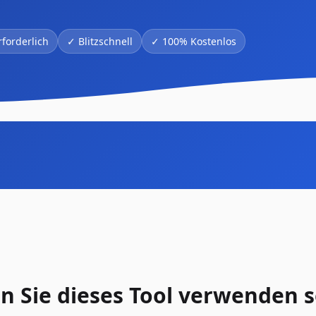
forderlich
✓
Blitzschnell
✓
100% Kostenlos
 Sie dieses Tool verwenden s