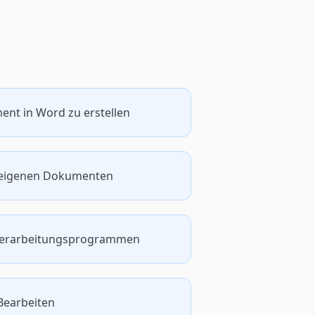
ent in Word zu erstellen
en eigenen Dokumenten
xtverarbeitungsprogrammen
Bearbeiten