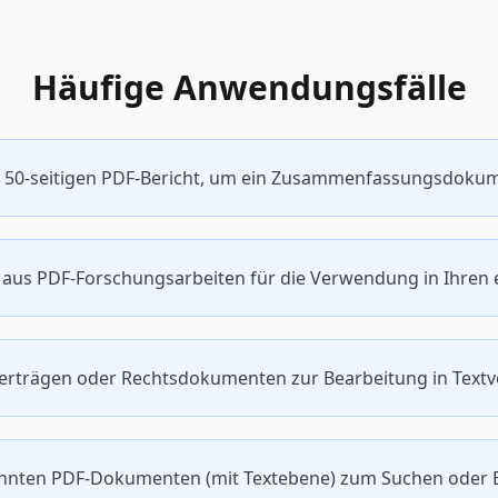
Häufige Anwendungsfälle
em 50-seitigen PDF-Bericht, um ein Zusammenfassungsdokum
ate aus PDF-Forschungsarbeiten für die Verwendung in Ihr
-Verträgen oder Rechtsdokumenten zur Bearbeitung in Te
cannten PDF-Dokumenten (mit Textebene) zum Suchen oder 