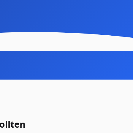
ollten