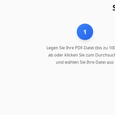
1
Legen Sie Ihre PDF-Datei (bis zu 1
ab oder klicken Sie zum Durchsu
und wählen Sie Ihre Datei aus