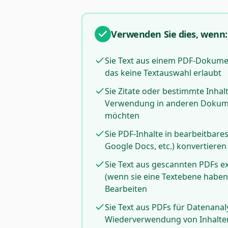
Verwenden Sie dies, wenn:
Sie Text aus einem PDF-Dokume
das keine Textauswahl erlaubt
Sie Zitate oder bestimmte Inhal
Verwendung in anderen Dokume
möchten
Sie PDF-Inhalte in bearbeitbare
Google Docs, etc.) konvertieren
Sie Text aus gescannten PDFs e
(wenn sie eine Textebene habe
Bearbeiten
Sie Text aus PDFs für Datenana
Wiederverwendung von Inhalte