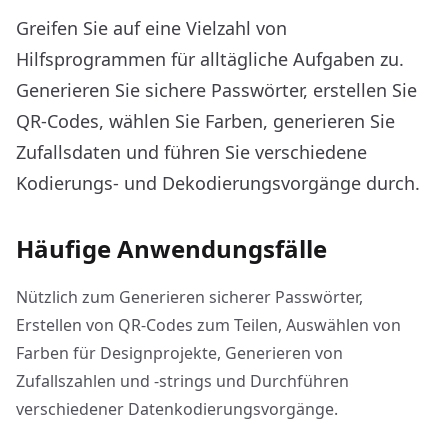
Greifen Sie auf eine Vielzahl von
Hilfsprogrammen für alltägliche Aufgaben zu.
Generieren Sie sichere Passwörter, erstellen Sie
QR-Codes, wählen Sie Farben, generieren Sie
Zufallsdaten und führen Sie verschiedene
Kodierungs- und Dekodierungsvorgänge durch.
Häufige Anwendungsfälle
Nützlich zum Generieren sicherer Passwörter,
Erstellen von QR-Codes zum Teilen, Auswählen von
Farben für Designprojekte, Generieren von
Zufallszahlen und -strings und Durchführen
verschiedener Datenkodierungsvorgänge.