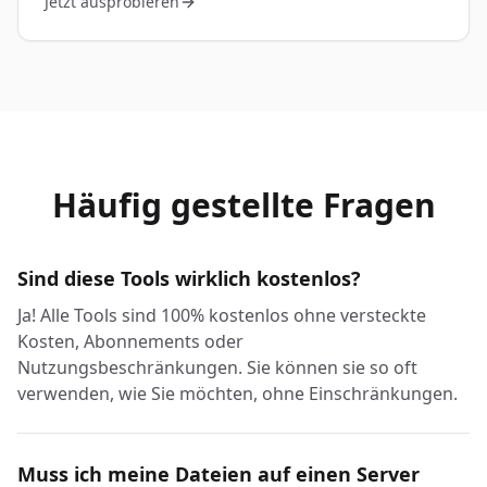
Jetzt ausprobieren
Häufig gestellte Fragen
Sind diese Tools wirklich kostenlos?
Ja! Alle Tools sind 100% kostenlos ohne versteckte
Kosten, Abonnements oder
Nutzungsbeschränkungen. Sie können sie so oft
verwenden, wie Sie möchten, ohne Einschränkungen.
Muss ich meine Dateien auf einen Server