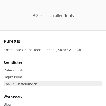
Zurück zu allen Tools
PureXio
Kostenlose Online-Tools - Schnell, Sicher & Privat
Rechtliches
Datenschutz
Impressum
Cookie-Einstellungen
Werkzeuge
Blog