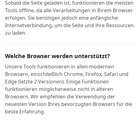
Sobald die Seite geladen ist, funktionieren die meisten
Tools offline, da alle Verarbeitungen in Ihrem Browser
erfolgen. Sie benötigen jedoch eine anfängliche
Internetverbindung, um die Seite und ihre Ressourcen
zu laden.
Welche Browser werden unterstützt?
Unsere Tools funktionieren in allen modernen
Browsern, einschließlich Chrome, Firefox, Safari und
Edge (letzte 2 Versionen). Einige Funktionen
funktionieren möglicherweise nicht in älteren
Browsern. Wir empfehlen die Verwendung der
neuesten Version Ihres bevorzugten Browsers für die
beste Erfahrung.