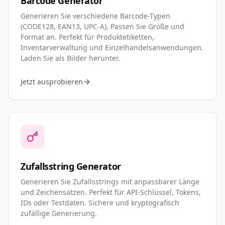
Barcode Generator
Generieren Sie verschiedene Barcode-Typen
(CODE128, EAN13, UPC-A). Passen Sie Größe und
Format an. Perfekt für Produktetiketten,
Inventarverwaltung und Einzelhandelsanwendungen.
Laden Sie als Bilder herunter.
Jetzt ausprobieren
Zufallsstring Generator
Generieren Sie Zufallsstrings mit anpassbarer Länge
und Zeichensätzen. Perfekt für API-Schlüssel, Tokens,
IDs oder Testdaten. Sichere und kryptografisch
zufällige Generierung.