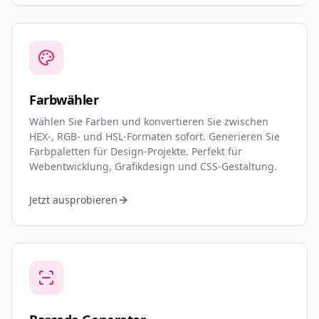
Farbwähler
Wählen Sie Farben und konvertieren Sie zwischen
HEX-, RGB- und HSL-Formaten sofort. Generieren Sie
Farbpaletten für Design-Projekte. Perfekt für
Webentwicklung, Grafikdesign und CSS-Gestaltung.
Jetzt ausprobieren