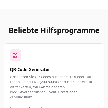
Beliebte Hilfsprogramme
QR-Code Generator
Generieren Sie QR-Codes aus jedem Text oder URL.
Laden Sie als PNG (200-800px) herunter. Perfekt für
Visitenkarten, WiFi-Anmeldedaten,
Produktverpackungen, Event-Tickets oder
Zahlungslinks.