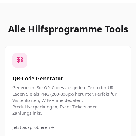
Alle Hilfsprogramme Tools
QR-Code Generator
Generieren Sie QR-Codes aus jedem Text oder URL.
Laden Sie als PNG (200-800px) herunter. Perfekt für
Visitenkarten, WiFi-Anmeldedaten,
Produktverpackungen, Event-Tickets oder
Zahlungslinks.
Jetzt ausprobieren