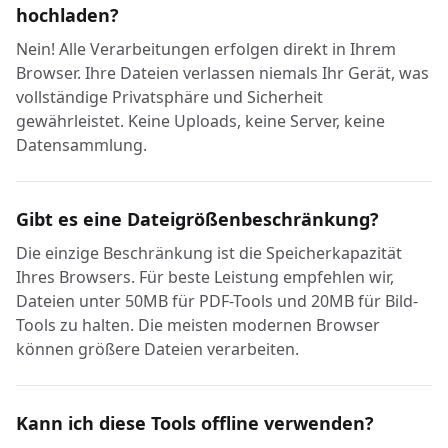
hochladen?
Nein! Alle Verarbeitungen erfolgen direkt in Ihrem
Browser. Ihre Dateien verlassen niemals Ihr Gerät, was
vollständige Privatsphäre und Sicherheit
gewährleistet. Keine Uploads, keine Server, keine
Datensammlung.
Gibt es eine Dateigrößenbeschränkung?
Die einzige Beschränkung ist die Speicherkapazität
Ihres Browsers. Für beste Leistung empfehlen wir,
Dateien unter 50MB für PDF-Tools und 20MB für Bild-
Tools zu halten. Die meisten modernen Browser
können größere Dateien verarbeiten.
Kann ich diese Tools offline verwenden?