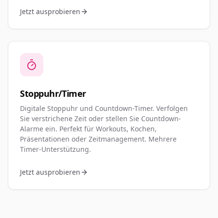
Jetzt ausprobieren
Stoppuhr/Timer
Digitale Stoppuhr und Countdown-Timer. Verfolgen
Sie verstrichene Zeit oder stellen Sie Countdown-
Alarme ein. Perfekt für Workouts, Kochen,
Präsentationen oder Zeitmanagement. Mehrere
Timer-Unterstützung.
Jetzt ausprobieren